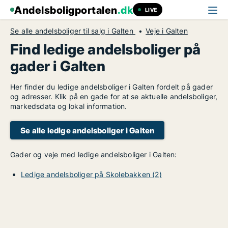
Andelsboligportalen
.dk
LIVE
Se alle andelsboliger til salg i Galten
Veje i Galten
Find ledige andelsboliger på
gader i Galten
Her finder du ledige andelsboliger i Galten fordelt på gader
og adresser. Klik på en gade for at se aktuelle andelsboliger,
markedsdata og lokal information.
Se alle ledige andelsboliger i Galten
Gader og veje med ledige andelsboliger i Galten:
Ledige andelsboliger på Skolebakken (2)