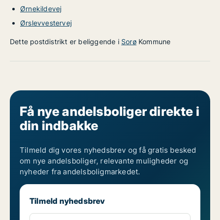
Ørnekildevej
Ørslevvestervej
Dette postdistrikt er beliggende i
Sorø
Kommune
Få nye andelsboliger direkte i
din indbakke
Tilmeld dig vores nyhedsbrev og få gratis besked
om nye andelsboliger, relevante muligheder og
nyheder fra andelsboligmarkedet.
Tilmeld nyhedsbrev