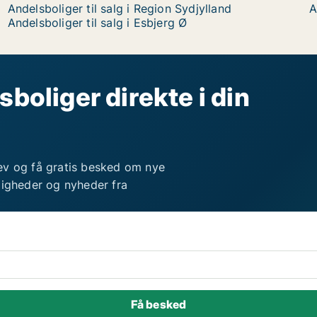
Andelsboliger til salg i Region Sydjylland
A
Andelsboliger til salg i Esbjerg Ø
sboliger direkte i din
ev og få gratis besked om nye
ligheder og nyheder fra