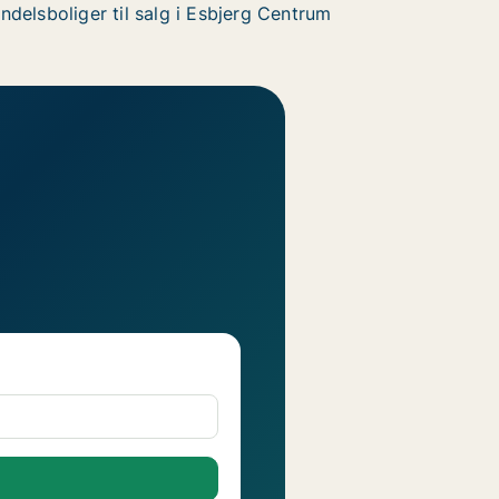
ndelsboliger til salg i Esbjerg Centrum