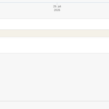
29. juli
2026