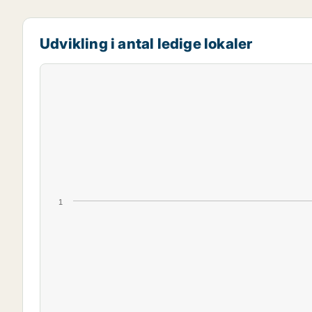
Udvikling i antal ledige lokaler
1