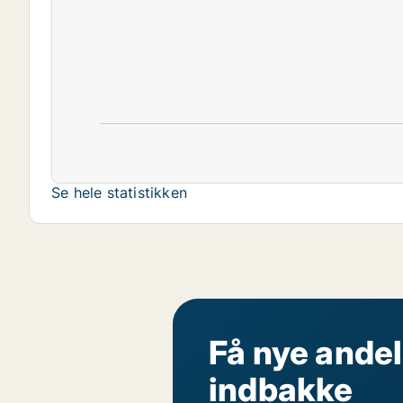
Se hele statistikken
Få nye andel
indbakke