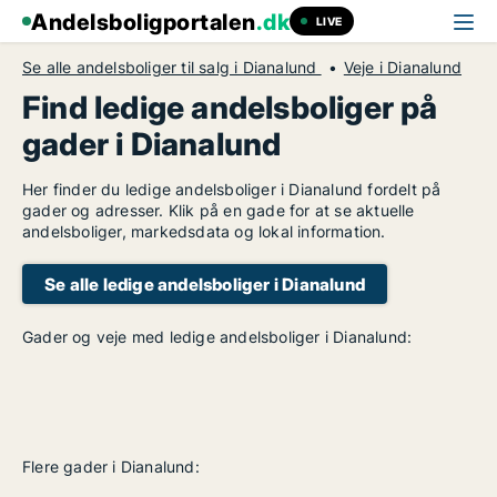
Andelsboligportalen
.dk
LIVE
Se alle andelsboliger til salg i Dianalund
Veje i Dianalund
Find ledige andelsboliger på
gader i Dianalund
Her finder du ledige andelsboliger i Dianalund fordelt på
gader og adresser. Klik på en gade for at se aktuelle
andelsboliger, markedsdata og lokal information.
Se alle ledige andelsboliger i Dianalund
Gader og veje med ledige andelsboliger i Dianalund:
Flere gader i Dianalund: