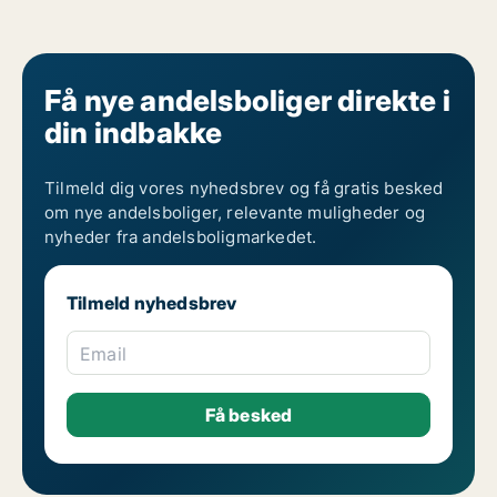
Få nye andelsboliger direkte i
din indbakke
Tilmeld dig vores nyhedsbrev og få gratis besked
om nye andelsboliger, relevante muligheder og
nyheder fra andelsboligmarkedet.
Tilmeld nyhedsbrev
Email