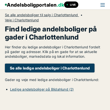
Andelsboligportalen
.dk
LIVE
Se alle andelsboliger til salg i Charlottenlund
Veje i Charlottenlund
Find ledige andelsboliger på
gader i Charlottenlund
Her finder du ledige andelsboliger i Charlottenlund fordelt
på gader og adresser. Klik på en gade for at se aktuelle
andelsboliger, markedsdata og lokal information.
Se alle ledige andelsboliger i Charlottenlund
Gader og veje med ledige andelsboliger i Charlottenlund:
Ledige andelsboliger på Blidahlund (2)