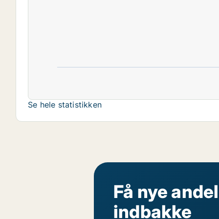
Se hele statistikken
Få nye andel
indbakke