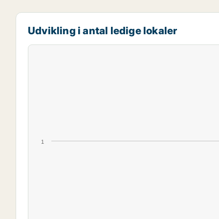
Udvikling i antal ledige lokaler
1