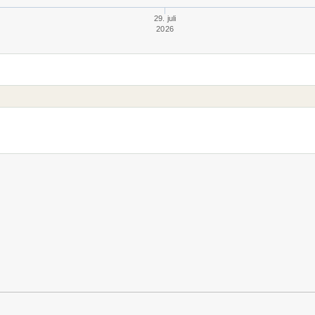
29. juli
2026