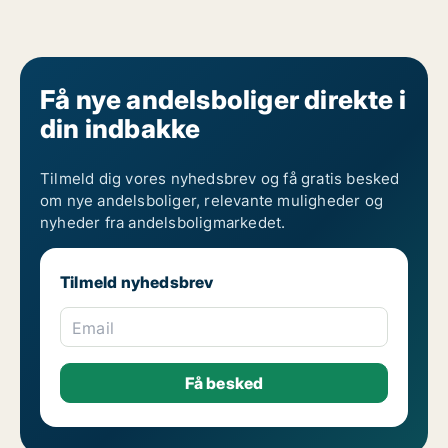
Få nye andelsboliger direkte i
din indbakke
Tilmeld dig vores nyhedsbrev og få gratis besked
om nye andelsboliger, relevante muligheder og
nyheder fra andelsboligmarkedet.
Tilmeld nyhedsbrev
Email