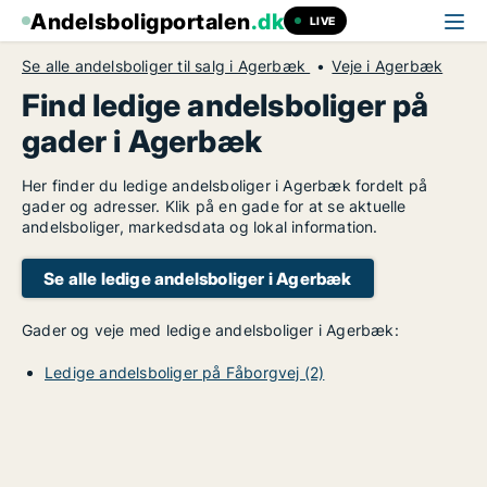
Andelsboligportalen
.dk
LIVE
Se alle andelsboliger til salg i Agerbæk
Veje i Agerbæk
Find ledige andelsboliger på
gader i Agerbæk
Her finder du ledige andelsboliger i Agerbæk fordelt på
gader og adresser. Klik på en gade for at se aktuelle
andelsboliger, markedsdata og lokal information.
Se alle ledige andelsboliger i Agerbæk
Gader og veje med ledige andelsboliger i Agerbæk:
Ledige andelsboliger på Fåborgvej (2)