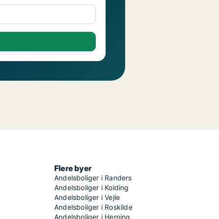
Flere byer
Andelsboliger i Randers
Andelsboliger i Kolding
Andelsboliger i Vejle
Andelsboliger i Roskilde
Andelsboliger i Herning