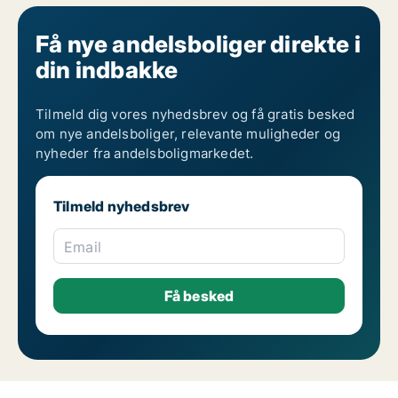
Få nye andelsboliger direkte i
din indbakke
Tilmeld dig vores nyhedsbrev og få gratis besked
om nye andelsboliger, relevante muligheder og
nyheder fra andelsboligmarkedet.
Tilmeld nyhedsbrev
Email