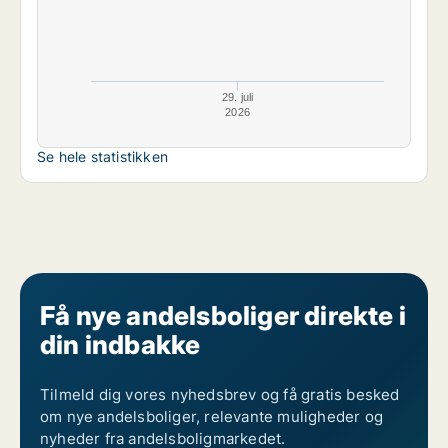
29. juli
2026
Se hele statistikken
Få nye andelsboliger direkte i
din indbakke
Tilmeld dig vores nyhedsbrev og få gratis besked
om nye andelsboliger, relevante muligheder og
nyheder fra andelsboligmarkedet.