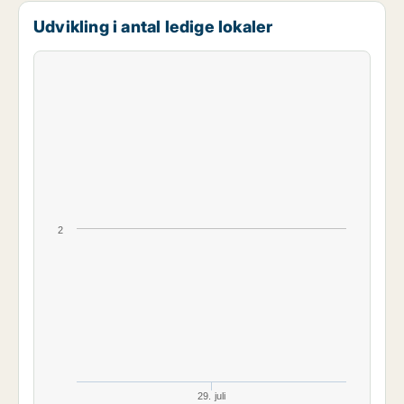
Udvikling i antal ledige lokaler
2
29. juli