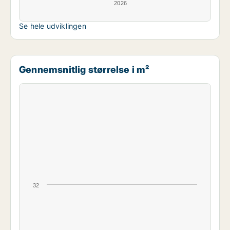
2026
Se hele udviklingen
Gennemsnitlig størrelse i m²
32