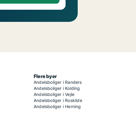
Flere byer
Andelsboliger i Randers
Andelsboliger i Kolding
Andelsboliger i Vejle
Andelsboliger i Roskilde
Andelsboliger i Herning