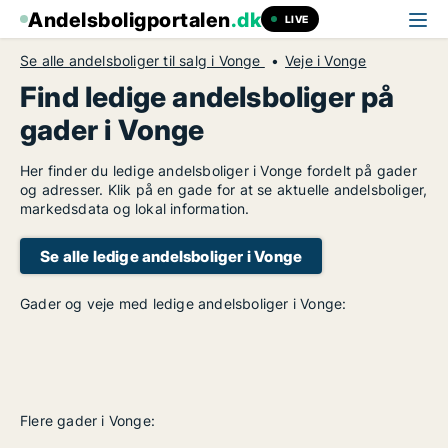
Andelsboligportalen
.dk
LIVE
Se alle andelsboliger til salg i Vonge
Veje i Vonge
Find ledige andelsboliger på
gader i Vonge
Her finder du ledige andelsboliger i Vonge fordelt på gader
og adresser. Klik på en gade for at se aktuelle andelsboliger,
markedsdata og lokal information.
Se alle ledige andelsboliger i Vonge
Gader og veje med ledige andelsboliger i Vonge:
Flere gader i Vonge: