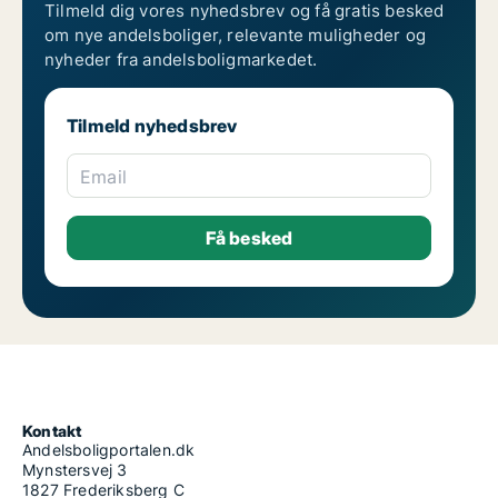
Tilmeld dig vores nyhedsbrev og få gratis besked
om nye andelsboliger, relevante muligheder og
nyheder fra andelsboligmarkedet.
Tilmeld nyhedsbrev
Email
Kontakt
Andelsboligportalen.dk
Mynstersvej 3
1827 Frederiksberg C