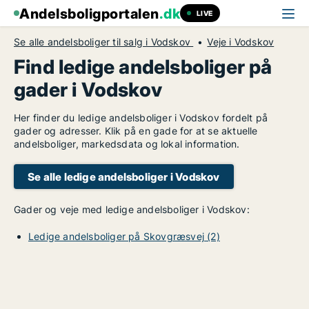
Andelsboligportalen
.dk
LIVE
Se alle andelsboliger til salg i Vodskov
Veje i Vodskov
Find ledige andelsboliger på
gader i Vodskov
Her finder du ledige andelsboliger i Vodskov fordelt på
gader og adresser. Klik på en gade for at se aktuelle
andelsboliger, markedsdata og lokal information.
Se alle ledige andelsboliger i Vodskov
Gader og veje med ledige andelsboliger i Vodskov:
Ledige andelsboliger på Skovgræsvej (2)