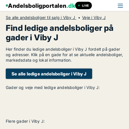
Andelsboligportalen
.dk
LIVE
Se alle andelsboliger til salg i Viby J
Veje i Viby J
Find ledige andelsboliger på
gader i Viby J
Her finder du ledige andelsboliger i Viby J fordelt på gader
og adresser. Klik på en gade for at se aktuelle andelsboliger,
markedsdata og lokal information.
Se alle ledige andelsboliger i Viby J
Gader og veje med ledige andelsboliger i Viby J:
Flere gader i Viby J: