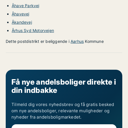
Åhave Parkvej
Åhavevej
Åkandevej
Århus Syd Motorvejen
Dette postdistrikt er beliggende i
Aarhus
Kommune
Få nye andelsboliger direkte i
din indbakke
Tilmeld dig vores nyhedsbrev og få gratis besked
om nye andelsboliger, relevante muligheder og
nyheder fra andelsboligmarkedet.