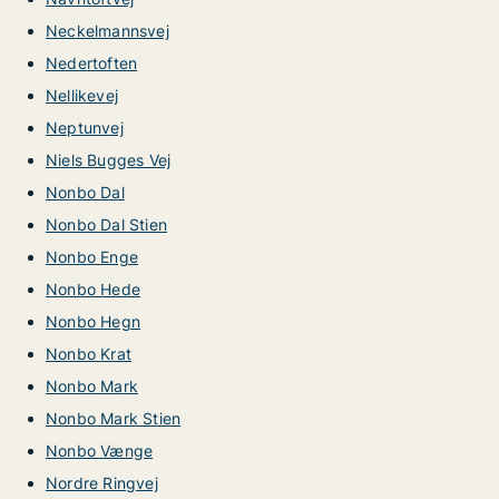
Neckelmannsvej
Nedertoften
Nellikevej
Neptunvej
Niels Bugges Vej
Nonbo Dal
Nonbo Dal Stien
Nonbo Enge
Nonbo Hede
Nonbo Hegn
Nonbo Krat
Nonbo Mark
Nonbo Mark Stien
Nonbo Vænge
Nordre Ringvej