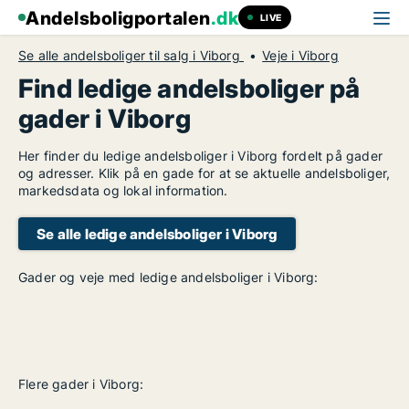
Andelsboligportalen
.dk
LIVE
Se alle andelsboliger til salg i Viborg
Veje i Viborg
Find ledige andelsboliger på
gader i Viborg
Her finder du ledige andelsboliger i Viborg fordelt på gader
og adresser. Klik på en gade for at se aktuelle andelsboliger,
markedsdata og lokal information.
Se alle ledige andelsboliger i Viborg
Gader og veje med ledige andelsboliger i Viborg:
Flere gader i Viborg: