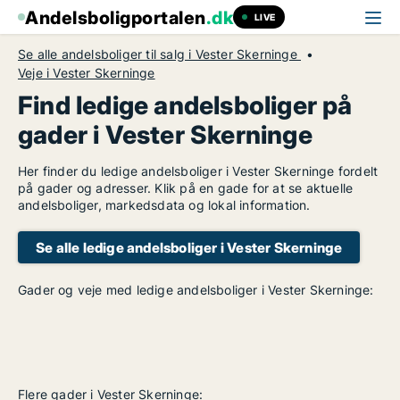
Andelsboligportalen
.dk
LIVE
Se alle andelsboliger til salg i Vester Skerninge
Veje i Vester Skerninge
Find ledige andelsboliger på
gader i Vester Skerninge
Her finder du ledige andelsboliger i Vester Skerninge fordelt
på gader og adresser. Klik på en gade for at se aktuelle
andelsboliger, markedsdata og lokal information.
Se alle ledige andelsboliger i Vester Skerninge
Gader og veje med ledige andelsboliger i Vester Skerninge:
Flere gader i Vester Skerninge: