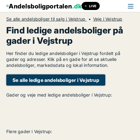
Andelsboligportalen
.dk
LIVE
Se alle andelsboliger til salg i Vejstrup
Veje i Vejstrup
Find ledige andelsboliger på
gader i Vejstrup
Her finder du ledige andelsboliger i Vejstrup fordelt på
gader og adresser. Klik på en gade for at se aktuelle
andelsboliger, markedsdata og lokal information.
Se alle ledige andelsboliger i Vejstrup
Gader og veje med ledige andelsboliger i Vejstrup:
Flere gader i Vejstrup: