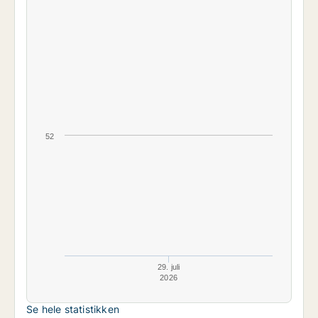
52
29. juli
2026
Se hele statistikken