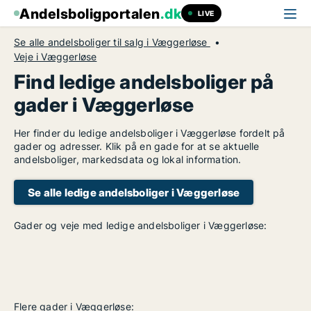
Andelsboligportalen
.dk
LIVE
Se alle andelsboliger til salg i Væggerløse
Veje i Væggerløse
Find ledige andelsboliger på
gader i Væggerløse
Her finder du ledige andelsboliger i Væggerløse fordelt på
gader og adresser. Klik på en gade for at se aktuelle
andelsboliger, markedsdata og lokal information.
Se alle ledige andelsboliger i Væggerløse
Gader og veje med ledige andelsboliger i Væggerløse:
Flere gader i Væggerløse: