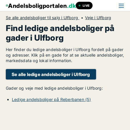
Andelsboligportalen
.dk
LIVE
Se alle andelsboliger til salg i Ulfborg
Veje i Ulfborg
Find ledige andelsboliger på
gader i Ulfborg
Her finder du ledige andelsboliger i Ulfborg fordelt på gader
og adresser. Klik på en gade for at se aktuelle andelsboliger,
markedsdata og lokal information.
Se alle ledige andelsboliger i Ulfborg
Gader og veje med ledige andelsboliger i Ulfborg:
Ledige andelsboliger på Reberbanen (5)