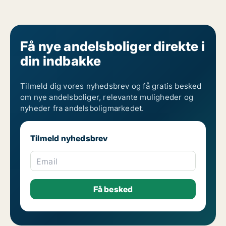
Få nye andelsboliger direkte i
din indbakke
Tilmeld dig vores nyhedsbrev og få gratis besked
om nye andelsboliger, relevante muligheder og
nyheder fra andelsboligmarkedet.
Tilmeld nyhedsbrev
Email