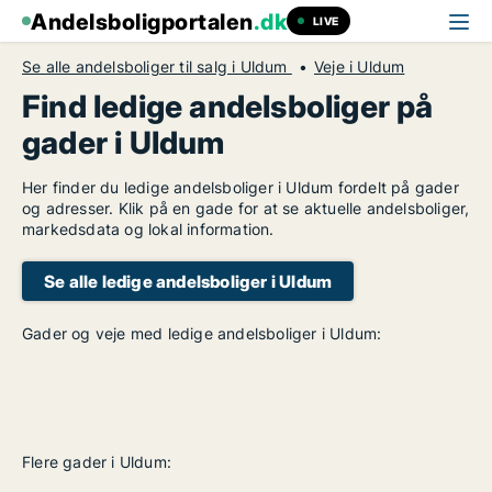
Andelsboligportalen
.dk
LIVE
Se alle andelsboliger til salg i Uldum
Veje i Uldum
Find ledige andelsboliger på
gader i Uldum
Her finder du ledige andelsboliger i Uldum fordelt på gader
og adresser. Klik på en gade for at se aktuelle andelsboliger,
markedsdata og lokal information.
Se alle ledige andelsboliger i Uldum
Gader og veje med ledige andelsboliger i Uldum:
Flere gader i Uldum: