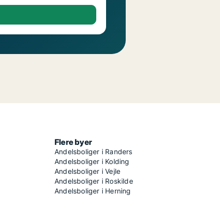
Flere byer
Andelsboliger i Randers
Andelsboliger i Kolding
Andelsboliger i Vejle
Andelsboliger i Roskilde
Andelsboliger i Herning