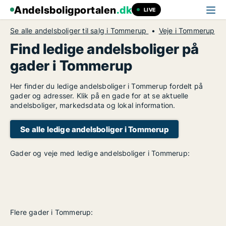
Andelsboligportalen
.dk
LIVE
Se alle andelsboliger til salg i Tommerup
Veje i Tommerup
Find ledige andelsboliger på
gader i Tommerup
Her finder du ledige andelsboliger i Tommerup fordelt på
gader og adresser. Klik på en gade for at se aktuelle
andelsboliger, markedsdata og lokal information.
Se alle ledige andelsboliger i Tommerup
Gader og veje med ledige andelsboliger i Tommerup:
Flere gader i Tommerup: