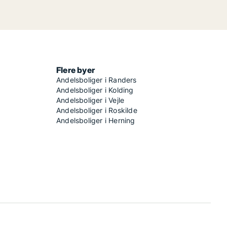
Flere byer
Andelsboliger i Randers
Andelsboliger i Kolding
Andelsboliger i Vejle
Andelsboliger i Roskilde
Andelsboliger i Herning