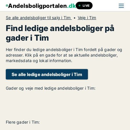
Andelsboligportalen
.dk
LIVE
Se alle andelsboliger til salg i Tim
Veje i Tim
Find ledige andelsboliger på
gader i Tim
Her finder du ledige andelsboliger i Tim fordelt på gader og
adresser. Klik på en gade for at se aktuelle andelsboliger,
markedsdata og lokal information.
Se alle ledige andelsboliger i Tim
Gader og veje med ledige andelsboliger i Tim:
Flere gader i Tim: