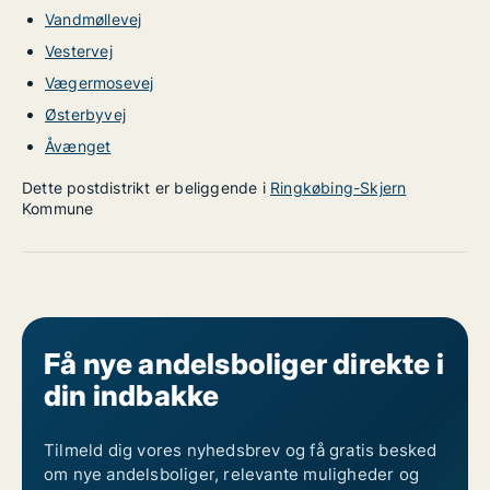
Vandmøllevej
Vestervej
Vægermosevej
Østerbyvej
Åvænget
Dette postdistrikt er beliggende i
Ringkøbing-Skjern
Kommune
Få nye andelsboliger direkte i
din indbakke
Tilmeld dig vores nyhedsbrev og få gratis besked
om nye andelsboliger, relevante muligheder og