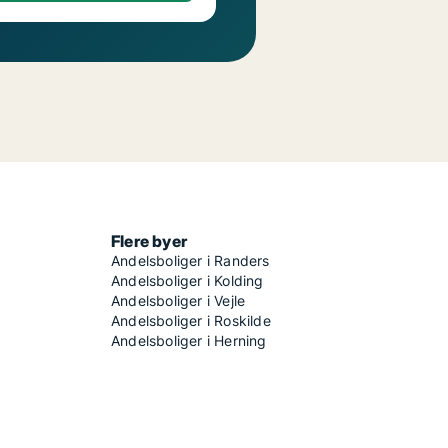
Flere byer
Andelsboliger i Randers
Andelsboliger i Kolding
Andelsboliger i Vejle
Andelsboliger i Roskilde
Andelsboliger i Herning