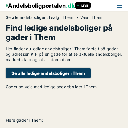
Andelsboligportalen
.dk
LIVE
Se alle andelsboliger til salg i Them
Veje i Them
Find ledige andelsboliger på
gader i Them
Her finder du ledige andelsboliger i Them fordelt på gader
og adresser. Klik på en gade for at se aktuelle andelsboliger,
markedsdata og lokal information.
Se alle ledige andelsboliger i Them
Gader og veje med ledige andelsboliger i Them:
Flere gader i Them: