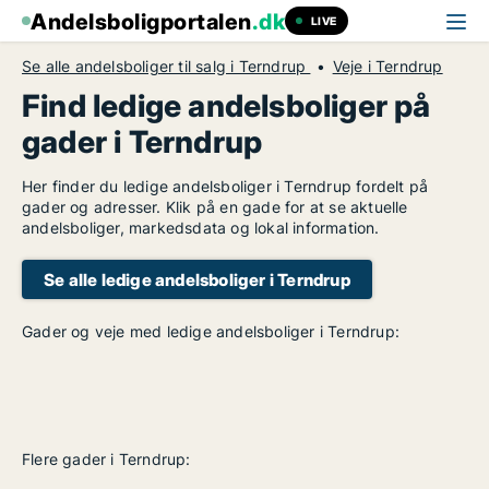
Andelsboligportalen
.dk
LIVE
Se alle andelsboliger til salg i Terndrup
Veje i Terndrup
Find ledige andelsboliger på
gader i Terndrup
Her finder du ledige andelsboliger i Terndrup fordelt på
gader og adresser. Klik på en gade for at se aktuelle
andelsboliger, markedsdata og lokal information.
Se alle ledige andelsboliger i Terndrup
Gader og veje med ledige andelsboliger i Terndrup:
Flere gader i Terndrup: