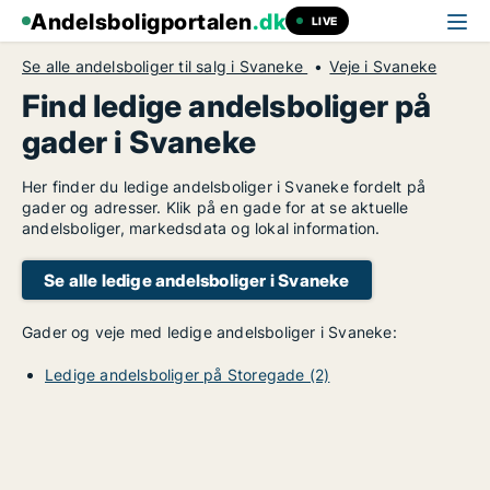
Andelsboligportalen
.dk
LIVE
Se alle andelsboliger til salg i Svaneke
Veje i Svaneke
Find ledige andelsboliger på
gader i Svaneke
Her finder du ledige andelsboliger i Svaneke fordelt på
gader og adresser. Klik på en gade for at se aktuelle
andelsboliger, markedsdata og lokal information.
Se alle ledige andelsboliger i Svaneke
Gader og veje med ledige andelsboliger i Svaneke:
Ledige andelsboliger på Storegade (2)