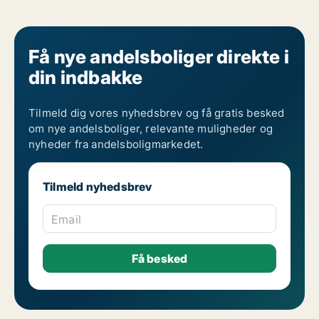
Få nye andelsboliger direkte i
din indbakke
Tilmeld dig vores nyhedsbrev og få gratis besked
om nye andelsboliger, relevante muligheder og
nyheder fra andelsboligmarkedet.
Tilmeld nyhedsbrev
Email