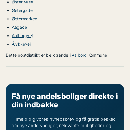
Øster Vase
Østergade
Østermarken
Aagade
Aalborgvej
Ålykkevej
Dette postdistrikt er beliggende i
Aalborg
Kommune
Få nye andelsboliger direkte i
din indbakke
Tilmeld dig vores nyhedsbrev og få gratis besked
om nye andelsboliger, relevante muligheder og