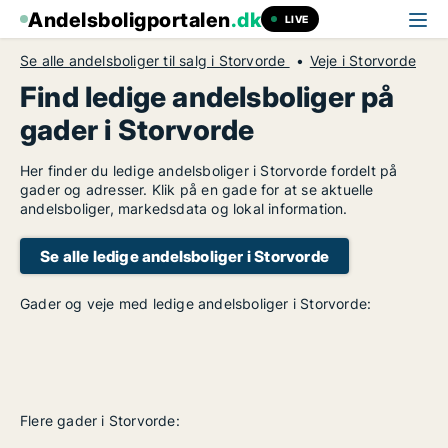
Andelsboligportalen
.dk
LIVE
Se alle andelsboliger til salg i Storvorde
Veje i Storvorde
Find ledige andelsboliger på
gader i Storvorde
Her finder du ledige andelsboliger i Storvorde fordelt på
gader og adresser. Klik på en gade for at se aktuelle
andelsboliger, markedsdata og lokal information.
Se alle ledige andelsboliger i Storvorde
Gader og veje med ledige andelsboliger i Storvorde:
Flere gader i Storvorde: