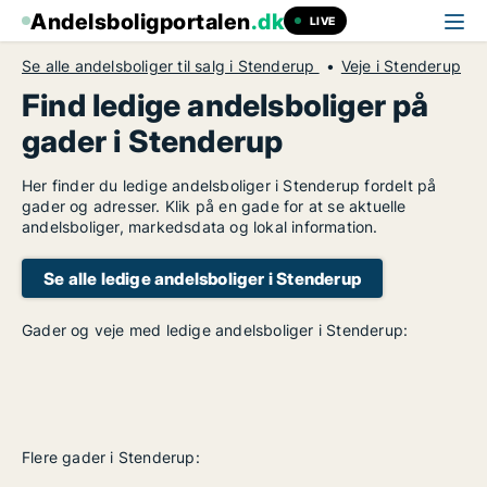
Andelsboligportalen
.dk
LIVE
Se alle andelsboliger til salg i Stenderup
Veje i Stenderup
Find ledige andelsboliger på
gader i Stenderup
Her finder du ledige andelsboliger i Stenderup fordelt på
gader og adresser. Klik på en gade for at se aktuelle
andelsboliger, markedsdata og lokal information.
Se alle ledige andelsboliger i Stenderup
Gader og veje med ledige andelsboliger i Stenderup:
Flere gader i Stenderup: