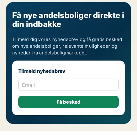
Få nye andelsboliger direkte i
din indbakke
Tilmeld dig vores nyhedsbrev og få gratis besked
om nye andelsboliger, relevante muligheder og
nyheder fra andelsboligmarkedet.
Tilmeld nyhedsbrev
Email