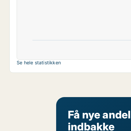
Se hele statistikken
Få nye andel
indbakke