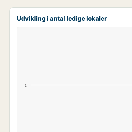
Udvikling i antal ledige lokaler
1