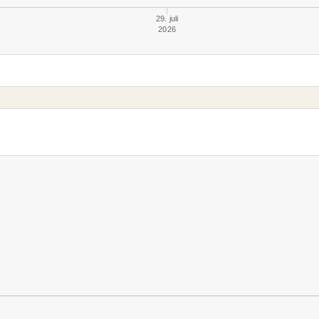
29. juli
2026