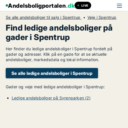
Andelsboligportalen
.dk
LIVE
Se alle andelsboliger til salg i Spentrup
Veje i Spentrup
Find ledige andelsboliger på
gader i Spentrup
Her finder du ledige andelsboliger i Spentrup fordelt på
gader og adresser. Klik på en gade for at se aktuelle
andelsboliger, markedsdata og lokal information.
Se alle ledige andelsboliger i Spentrup
Gader og veje med ledige andelsboliger i Spentrup:
Ledige andelsboliger på Syrenparken (2)