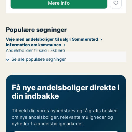
Mere info
Populære søgninger
Veje med andelsboliger til salg i Sommersted
Information om kommunen
Andelsboliger til salg i Esbjerg
Se alle populære søgninger
Få nye andelsboliger direkte i
din indbakke
Tilmeld dig vores nyhedsbrev og få gratis besked
om nye andelsboliger, relevante muligheder og
nyheder fra andelsboligmarkedet.