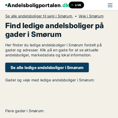
Andelsboligportalen
.dk
LIVE
Se alle andelsboliger til salg i Smørum
Veje i Smørum
Find ledige andelsboliger på
gader i Smørum
Her finder du ledige andelsboliger i Smørum fordelt på
gader og adresser. Klik på en gade for at se aktuelle
andelsboliger, markedsdata og lokal information.
Se alle ledige andelsboliger i Smørum
Gader og veje med ledige andelsboliger i Smørum:
Flere gader i Smørum: