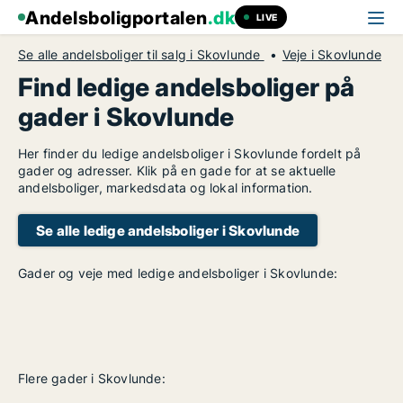
Andelsboligportalen
.dk
LIVE
Se alle andelsboliger til salg i Skovlunde
Veje i Skovlunde
Find ledige andelsboliger på
gader i Skovlunde
Her finder du ledige andelsboliger i Skovlunde fordelt på
gader og adresser. Klik på en gade for at se aktuelle
andelsboliger, markedsdata og lokal information.
Se alle ledige andelsboliger i Skovlunde
Gader og veje med ledige andelsboliger i Skovlunde:
Flere gader i Skovlunde: