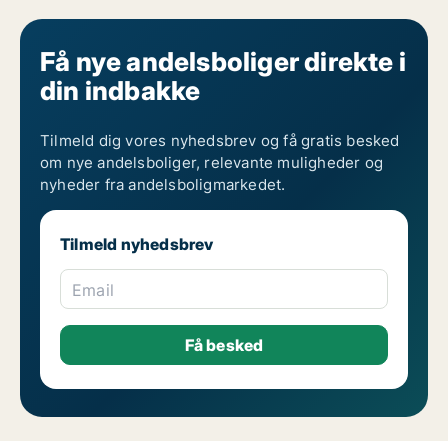
Få nye andelsboliger direkte i
din indbakke
Tilmeld dig vores nyhedsbrev og få gratis besked
om nye andelsboliger, relevante muligheder og
nyheder fra andelsboligmarkedet.
Tilmeld nyhedsbrev
Email