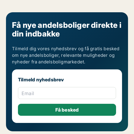
Få nye andelsboliger direkte i
din indbakke
Tilmeld dig vores nyhedsbrev og få gratis besked
om nye andelsboliger, relevante muligheder og
nyheder fra andelsboligmarkedet.
Tilmeld nyhedsbrev
Email