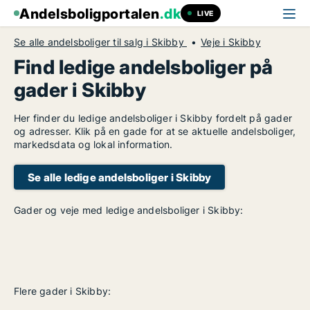
Andelsboligportalen
.dk
LIVE
Se alle andelsboliger til salg i Skibby
Veje i Skibby
Find ledige andelsboliger på
gader i Skibby
Her finder du ledige andelsboliger i Skibby fordelt på gader
og adresser. Klik på en gade for at se aktuelle andelsboliger,
markedsdata og lokal information.
Se alle ledige andelsboliger i Skibby
Gader og veje med ledige andelsboliger i Skibby:
Flere gader i Skibby: