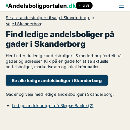
Andelsboligportalen
.dk
LIVE
Se alle andelsboliger til salg i Skanderborg
Veje i Skanderborg
Find ledige andelsboliger på
gader i Skanderborg
Her finder du ledige andelsboliger i Skanderborg fordelt på
gader og adresser. Klik på en gade for at se aktuelle
andelsboliger, markedsdata og lokal information.
Se alle ledige andelsboliger i Skanderborg
Gader og veje med ledige andelsboliger i Skanderborg:
Ledige andelsboliger på Blegsø Banke (2)