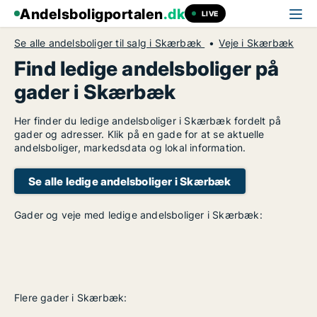
Andelsboligportalen
.dk
LIVE
Se alle andelsboliger til salg i Skærbæk
Veje i Skærbæk
Find ledige andelsboliger på
gader i Skærbæk
Her finder du ledige andelsboliger i Skærbæk fordelt på
gader og adresser. Klik på en gade for at se aktuelle
andelsboliger, markedsdata og lokal information.
Se alle ledige andelsboliger i Skærbæk
Gader og veje med ledige andelsboliger i Skærbæk:
Flere gader i Skærbæk: