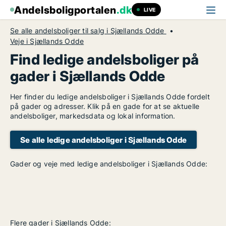
Andelsboligportalen
.dk
LIVE
Se alle andelsboliger til salg i Sjællands Odde
Veje i Sjællands Odde
Find ledige andelsboliger på
gader i Sjællands Odde
Her finder du ledige andelsboliger i Sjællands Odde fordelt
på gader og adresser. Klik på en gade for at se aktuelle
andelsboliger, markedsdata og lokal information.
Se alle ledige andelsboliger i Sjællands Odde
Gader og veje med ledige andelsboliger i Sjællands Odde:
Flere gader i Sjællands Odde: