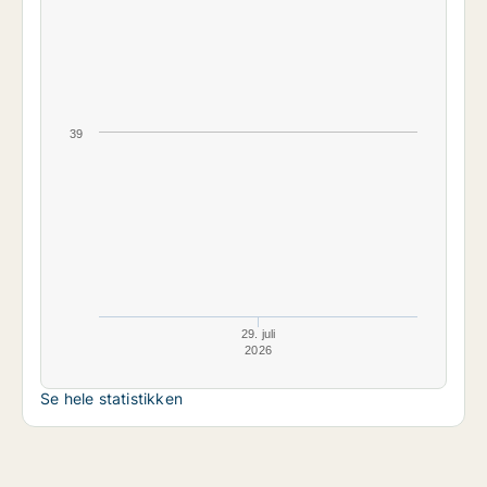
39
29. juli
2026
Se hele statistikken