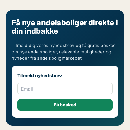
Få nye andelsboliger direkte i
din indbakke
Tilmeld dig vores nyhedsbrev og få gratis besked
om nye andelsboliger, relevante muligheder og
nyheder fra andelsboligmarkedet.
Tilmeld nyhedsbrev
Email