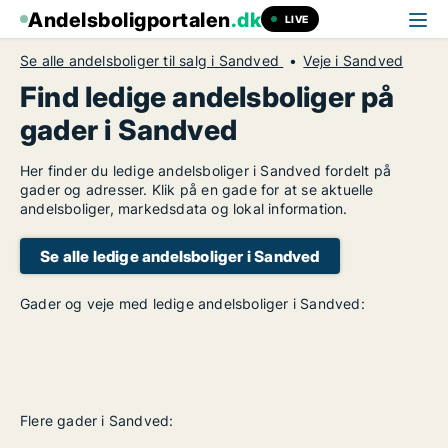
Andelsboligportalen
.dk
LIVE
Se alle andelsboliger til salg i Sandved
Veje i Sandved
Find ledige andelsboliger på
gader i Sandved
Her finder du ledige andelsboliger i Sandved fordelt på
gader og adresser. Klik på en gade for at se aktuelle
andelsboliger, markedsdata og lokal information.
Se alle ledige andelsboliger i Sandved
Gader og veje med ledige andelsboliger i Sandved:
Flere gader i Sandved: