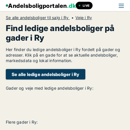
Andelsboligportalen
.dk
LIVE
Se alle andelsboliger til salg i Ry
Veje i Ry
Find ledige andelsboliger på
gader i Ry
Her finder du ledige andelsboliger i Ry fordelt på gader og
adresser. Klik på en gade for at se aktuelle andelsboliger,
markedsdata og lokal information.
Se alle ledige andelsboliger i Ry
Gader og veje med ledige andelsboliger i Ry:
Flere gader i Ry: