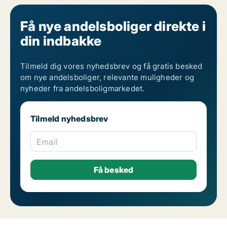
Få nye andelsboliger direkte i
din indbakke
Tilmeld dig vores nyhedsbrev og få gratis besked
om nye andelsboliger, relevante muligheder og
nyheder fra andelsboligmarkedet.
Tilmeld nyhedsbrev
Email