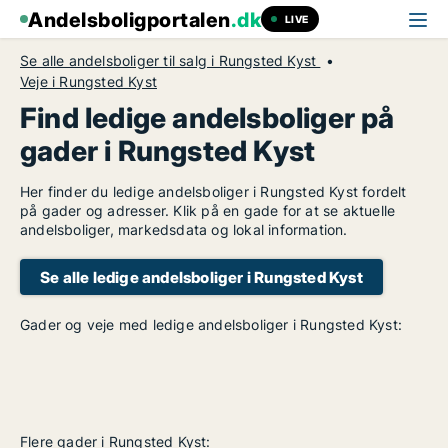
Andelsboligportalen
.dk
LIVE
Se alle andelsboliger til salg i Rungsted Kyst
Veje i Rungsted Kyst
Find ledige andelsboliger på
gader i Rungsted Kyst
Her finder du ledige andelsboliger i Rungsted Kyst fordelt
på gader og adresser. Klik på en gade for at se aktuelle
andelsboliger, markedsdata og lokal information.
Se alle ledige andelsboliger i Rungsted Kyst
Gader og veje med ledige andelsboliger i Rungsted Kyst:
Flere gader i Rungsted Kyst: