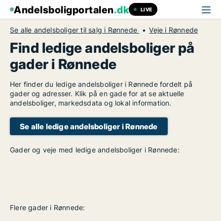
Andelsboligportalen
.dk
LIVE
Se alle andelsboliger til salg i Rønnede
Veje i Rønnede
Find ledige andelsboliger på
gader i Rønnede
Her finder du ledige andelsboliger i Rønnede fordelt på
gader og adresser. Klik på en gade for at se aktuelle
andelsboliger, markedsdata og lokal information.
Se alle ledige andelsboliger i Rønnede
Gader og veje med ledige andelsboliger i Rønnede:
Flere gader i Rønnede: