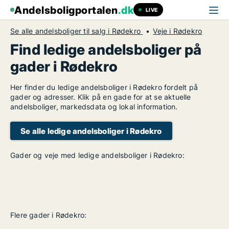
Andelsboligportalen
.dk
LIVE
Se alle andelsboliger til salg i Rødekro
Veje i Rødekro
Find ledige andelsboliger på
gader i Rødekro
Her finder du ledige andelsboliger i Rødekro fordelt på
gader og adresser. Klik på en gade for at se aktuelle
andelsboliger, markedsdata og lokal information.
Se alle ledige andelsboliger i Rødekro
Gader og veje med ledige andelsboliger i Rødekro:
Flere gader i Rødekro: