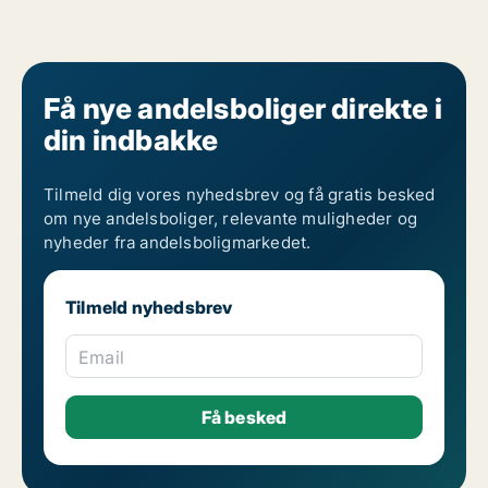
Få nye andelsboliger direkte i
din indbakke
Tilmeld dig vores nyhedsbrev og få gratis besked
om nye andelsboliger, relevante muligheder og
nyheder fra andelsboligmarkedet.
Tilmeld nyhedsbrev
Email