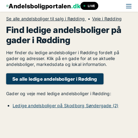
Andelsboligportalen
.dk
LIVE
Se alle andelsboliger til salg i Rødding
Veje i Rødding
Find ledige andelsboliger på
gader i Rødding
Her finder du ledige andelsboliger i Rødding fordelt på
gader og adresser. Klik på en gade for at se aktuelle
andelsboliger, markedsdata og lokal information.
Se alle ledige andelsboliger i Rødding
Gader og veje med ledige andelsboliger i Rødding:
Ledige andelsboliger på Skodborg Søndergade (2)