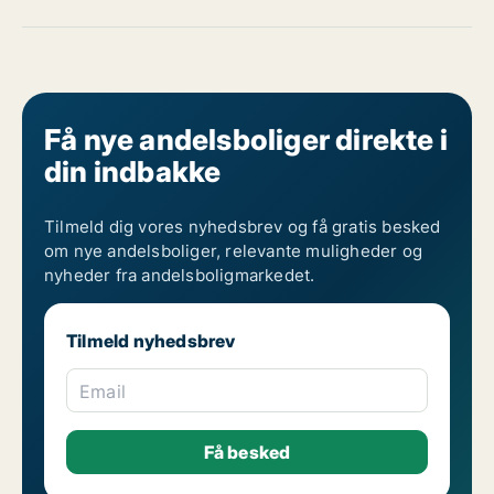
Få nye andelsboliger direkte i
din indbakke
Tilmeld dig vores nyhedsbrev og få gratis besked
om nye andelsboliger, relevante muligheder og
nyheder fra andelsboligmarkedet.
Tilmeld nyhedsbrev
Email