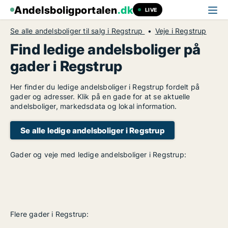
Andelsboligportalen
.dk
LIVE
Se alle andelsboliger til salg i Regstrup
Veje i Regstrup
Find ledige andelsboliger på
gader i Regstrup
Her finder du ledige andelsboliger i Regstrup fordelt på
gader og adresser. Klik på en gade for at se aktuelle
andelsboliger, markedsdata og lokal information.
Se alle ledige andelsboliger i Regstrup
Gader og veje med ledige andelsboliger i Regstrup:
Flere gader i Regstrup: