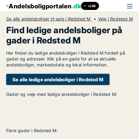
Andelsboligportalen
.dk
LIVE
Se alle andelsboliger til salg i Redsted M
Veje i Redsted M
Find ledige andelsboliger på
gader i Redsted M
Her finder du ledige andelsboliger i Redsted M fordelt på
gader og adresser. Klik på en gade for at se aktuelle
andelsboliger, markedsdata og lokal information.
Se alle ledige andelsboliger i Redsted M
Gader og veje med ledige andelsboliger i Redsted M:
Flere gader i Redsted M: