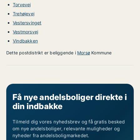
Torvevej
Trehøjevej
Vestersvinget
Vestmorsvej
Vindbakken
Dette postdistrikt er beliggende i
Morsø
Kommune
Få nye andelsboliger direkte i
din indbakke
Tilmeld dig vores nyhedsbrev og få gratis besked
om nye andelsboliger, relevante muligheder og
nyheder fra andelsboligmarkedet.